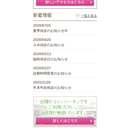
新着情報
一覧を見る
2026/07/25
夏季休診のお知らせ🌻
2026/04/20
ＧＷ休診のお知らせ
2026/03/13
臨時休診日のお知らせ
2026/02/27
診療時間変更のお知らせ
2025/11/26
年末年始休診のお知らせ