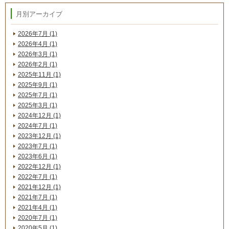
月別アーカイブ
2026年7月 (1)
2026年4月 (1)
2026年3月 (1)
2026年2月 (1)
2025年11月 (1)
2025年9月 (1)
2025年7月 (1)
2025年3月 (1)
2024年12月 (1)
2024年7月 (1)
2023年12月 (1)
2023年7月 (1)
2023年6月 (1)
2022年12月 (1)
2022年7月 (1)
2021年12月 (1)
2021年7月 (1)
2021年4月 (1)
2020年7月 (1)
2020年5月 (1)