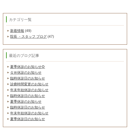
カテゴリ一覧
新着情報
(49)
院長 ・スタッフ ブログ
(47)
最近のブログ記事
夏季休診のお知らせ🌻
ＧＷ休診のお知らせ
臨時休診日のお知らせ
診療時間変更のお知らせ
年末年始休診のお知らせ
臨時休診日のお知らせ
夏季休診のお知らせ
臨時休診日のお知らせ
年末年始休診のお知らせ
夏季休診日のお知らせ