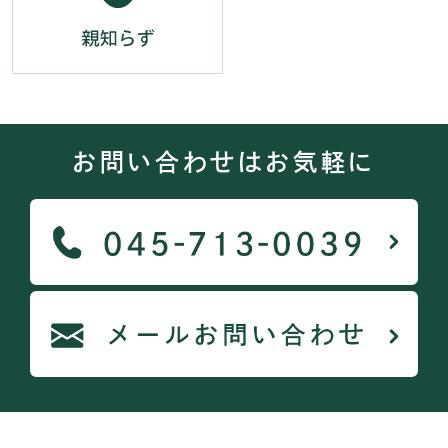
お問い合わせはお気軽に