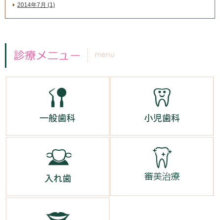
2014年7月 (1)