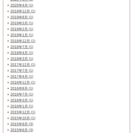
2020年4月 (1)
2019年12月 (1)
2019年8月 (1)
2019年3月 (1)
2019年2月 (1)
2019年1月 (1)
2018年12月 (1)
2018年7月 (1)
2018年4月 (1)
2018年3月 (1)
2017年12月 (1)
2017年7月 (1)
2017年4月 (1)
2016年12月 (1)
2016年8月 (1)
2016年7月 (1)
2016年3月 (1)
2016年1月 (1)
2015年12月 (1)
2015年10月 (1)
2015年9月 (3)
2015年8月 (3)