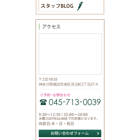
〒232-0016
神奈川県横浜市南区宮元町2丁目27-4