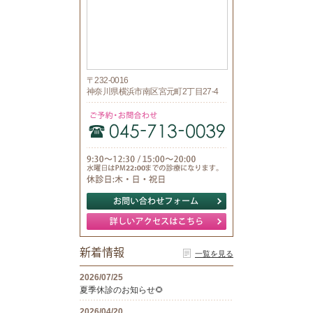
〒232-0016
神奈川県横浜市南区宮元町2丁目27-4
新着情報
一覧を見る
2026/07/25
夏季休診のお知らせ🌻
2026/04/20