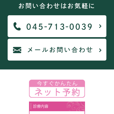
お問い合わせはお気軽に
診療内容