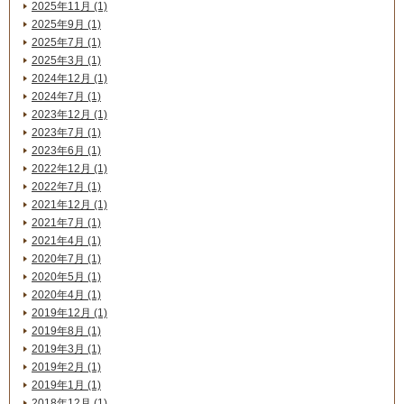
2025年11月 (1)
2025年9月 (1)
2025年7月 (1)
2025年3月 (1)
2024年12月 (1)
2024年7月 (1)
2023年12月 (1)
2023年7月 (1)
2023年6月 (1)
2022年12月 (1)
2022年7月 (1)
2021年12月 (1)
2021年7月 (1)
2021年4月 (1)
2020年7月 (1)
2020年5月 (1)
2020年4月 (1)
2019年12月 (1)
2019年8月 (1)
2019年3月 (1)
2019年2月 (1)
2019年1月 (1)
2018年12月 (1)