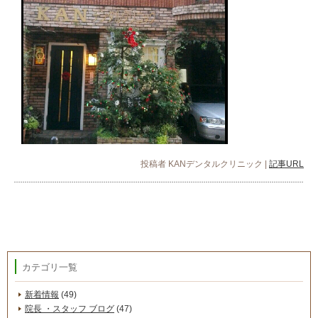
投稿者
KANデンタルクリニック
|
記事URL
カテゴリ一覧
新着情報
(49)
院長 ・スタッフ ブログ
(47)