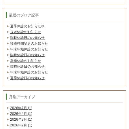
最近のブログ記事
夏季休診のお知らせ🌻
ＧＷ休診のお知らせ
臨時休診日のお知らせ
診療時間変更のお知らせ
年末年始休診のお知らせ
臨時休診日のお知らせ
夏季休診のお知らせ
臨時休診日のお知らせ
年末年始休診のお知らせ
夏季休診日のお知らせ
月別アーカイブ
2026年7月 (1)
2026年4月 (1)
2026年3月 (1)
2026年2月 (1)