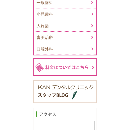
一般歯科
小児歯科
入れ歯
審美治療
口腔外科