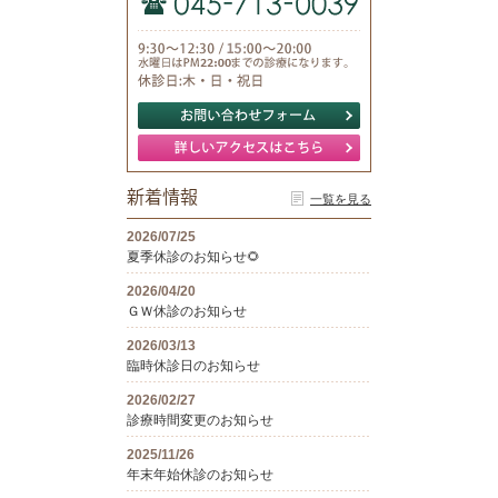
新着情報
一覧を見る
2026/07/25
夏季休診のお知らせ🌻
2026/04/20
ＧＷ休診のお知らせ
2026/03/13
臨時休診日のお知らせ
2026/02/27
診療時間変更のお知らせ
2025/11/26
年末年始休診のお知らせ