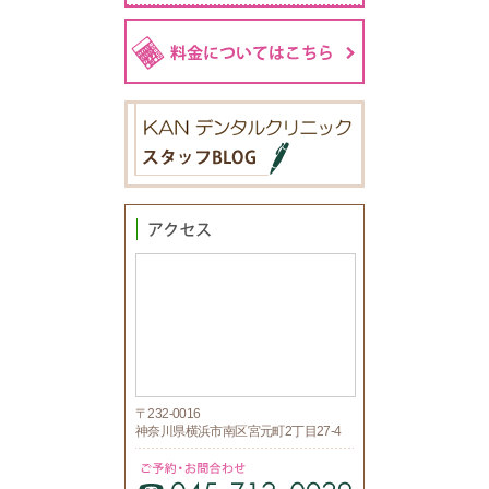
〒232-0016
神奈川県横浜市南区宮元町2丁目27-4