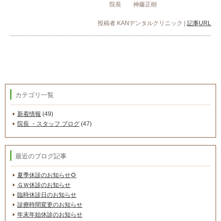
院長 神藤正樹
投稿者
KANデンタルクリニック
|
記事URL
カテゴリ一覧
新着情報
(49)
院長 ・スタッフ ブログ
(47)
最近のブログ記事
夏季休診のお知らせ🌻
ＧＷ休診のお知らせ
臨時休診日のお知らせ
診療時間変更のお知らせ
年末年始休診のお知らせ