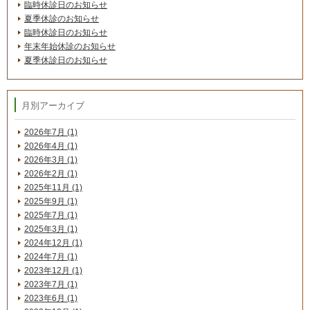
臨時休診日のお知らせ
夏季休診のお知らせ
臨時休診日のお知らせ
年末年始休診のお知らせ
夏季休診日のお知らせ
月別アーカイブ
2026年7月 (1)
2026年4月 (1)
2026年3月 (1)
2026年2月 (1)
2025年11月 (1)
2025年9月 (1)
2025年7月 (1)
2025年3月 (1)
2024年12月 (1)
2024年7月 (1)
2023年12月 (1)
2023年7月 (1)
2023年6月 (1)