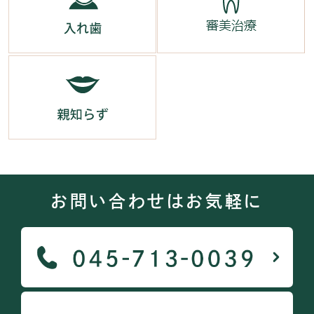
お問い合わせはお気軽に