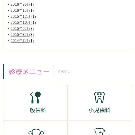
2016年3月 (1)
2016年1月 (1)
2015年12月 (1)
2015年10月 (1)
2015年9月 (3)
2015年8月 (3)
2014年7月 (1)