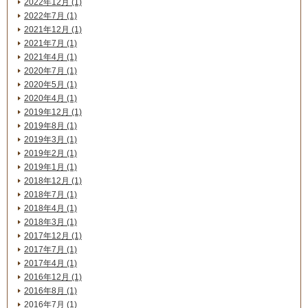
2022年12月 (1)
2022年7月 (1)
2021年12月 (1)
2021年7月 (1)
2021年4月 (1)
2020年7月 (1)
2020年5月 (1)
2020年4月 (1)
2019年12月 (1)
2019年8月 (1)
2019年3月 (1)
2019年2月 (1)
2019年1月 (1)
2018年12月 (1)
2018年7月 (1)
2018年4月 (1)
2018年3月 (1)
2017年12月 (1)
2017年7月 (1)
2017年4月 (1)
2016年12月 (1)
2016年8月 (1)
2016年7月 (1)