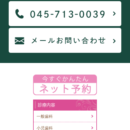
診療内容
一般歯科
小児歯科