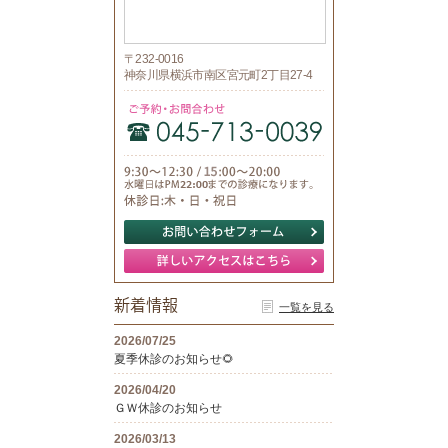
〒232-0016
神奈川県横浜市南区宮元町2丁目27-4
新着情報
一覧を見る
2026/07/25
夏季休診のお知らせ🌻
2026/04/20
ＧＷ休診のお知らせ
2026/03/13