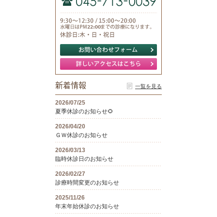
新着情報
一覧を見る
2026/07/25
夏季休診のお知らせ🌻
2026/04/20
ＧＷ休診のお知らせ
2026/03/13
臨時休診日のお知らせ
2026/02/27
診療時間変更のお知らせ
2025/11/26
年末年始休診のお知らせ