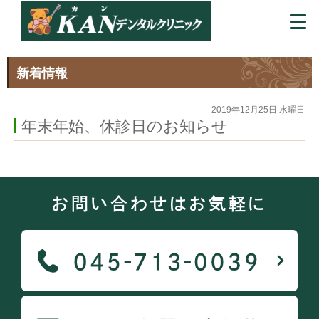
新着情報
2019年12月25日 水曜日
年末年始、休診日のお知らせ
お問い合わせはお気軽に