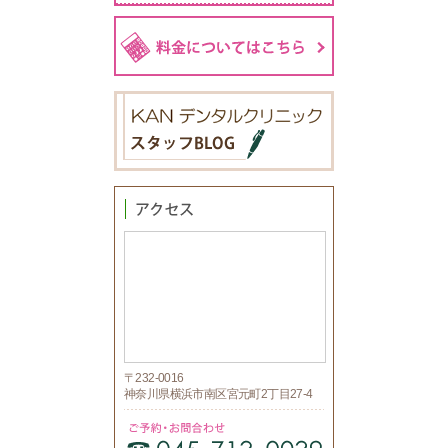
〒232-0016
神奈川県横浜市南区宮元町2丁目27-4