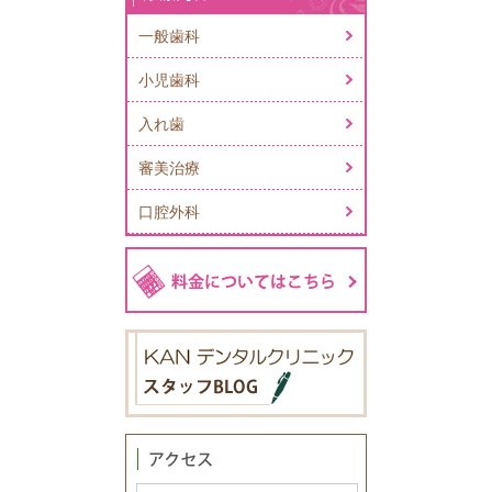
一般歯科
小児歯科
入れ歯
審美治療
口腔外科