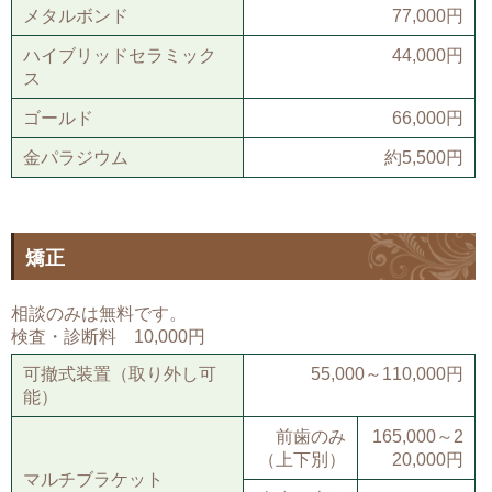
メタルボンド
77,000円
ハイブリッドセラミック
44,000円
ス
ゴールド
66,000円
金パラジウム
約5,500円
矯正
相談のみは無料です。
検査・診断料 10,000円
可撤式装置（取り外し可
55,000～110,000円
能）
前歯のみ
165,000～2
（上下別）
20,000円
マルチブラケット