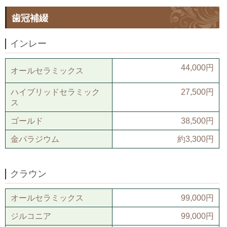
歯冠補綴
インレー
44,000円
オールセラミックス
ハイブリッドセラミック
27,500円
ス
ゴールド
38,500円
金パラジウム
約3,300円
クラウン
オールセラミックス
99,000円
ジルコニア
99,000円