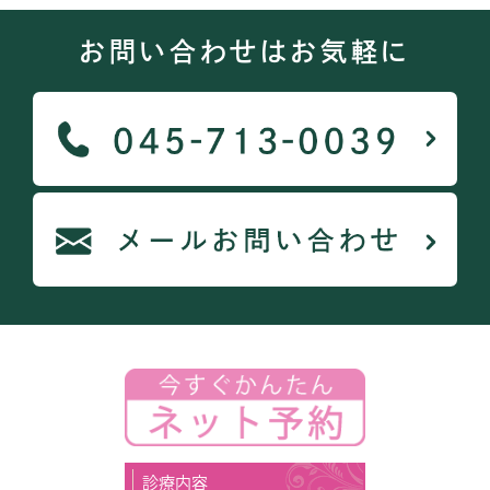
お問い合わせはお気軽に
診療内容