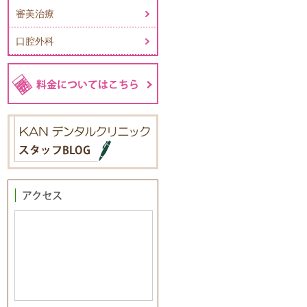
審美治療
口腔外科