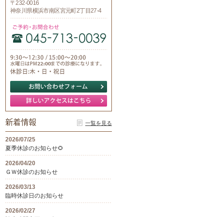
〒232-0016
神奈川県横浜市南区宮元町2丁目27-4
新着情報
一覧を見る
2026/07/25
夏季休診のお知らせ🌻
2026/04/20
ＧＷ休診のお知らせ
2026/03/13
臨時休診日のお知らせ
2026/02/27