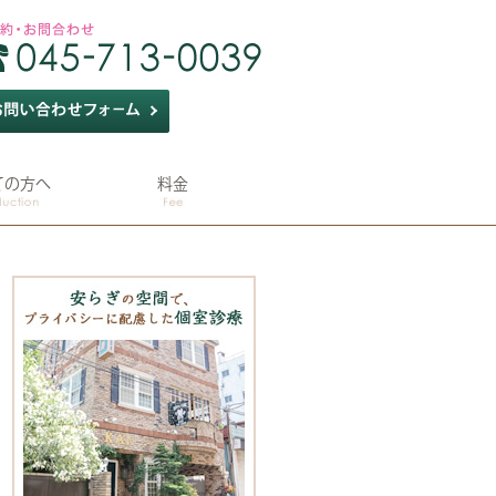
ての方へ
料金